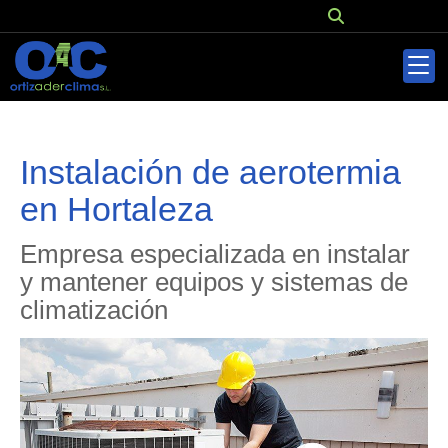
Instalación de aerotermia
en Hortaleza
Empresa especializada en instalar
y mantener equipos y sistemas de
climatización