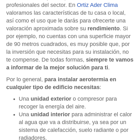
profesionales del sector. En
Ortiz Ader Clima
valoramos las características de tu casa o local,
así como el uso que le darás para ofrecerte una
valoración aproximada sobre su
rendimiento
. Si
por ejemplo, no cuentas con una superficie mayor
de 90 metros cuadrados, es muy posible que, por
la inversión que necesitas para su instalación, no
te compense. De todas formas,
siempre te vamos
a informar de la mejor solución para ti
.
Por lo general,
para instalar aerotermia en
cualquier tipo de edificio necesitas
:
Una
unidad exterior
o compresor para
recoger la energía del aire.
Una
unidad interior
para administrar el calor
al agua que va a distribuirse, ya sea por un
sistema de calefacción, suelo radiante o por
radiadores.