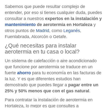
Sabemos que puede resultar complejo de
entender, por eso si tienes cualquier duda, puedes
consultar a nuestros
expertos en la instalación y
mantenimiento
de aerotermia en Hortaleza
y
otros puntos de
Madrid
, como
Leganés
,
Fuenlabrada, Alcorcón o Getafe.
¿Qué necesitas para instalar
aerotermia en tu casa o local?
Un sistema de calefacción o aire acondicionado
que funcione por aerotermia se traduce en un
fuerte
ahorro
para tu economía en las facturas de
la luz. Y es que diferentes estudios han
demostrado que puedes llegar a
pagar entre un
25% y 50% menos que con el gas natural
.
Para contratar la instalación de aerotermia en
Hortaleza, lo mejor es que consultes a