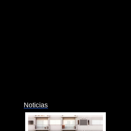
Noticias