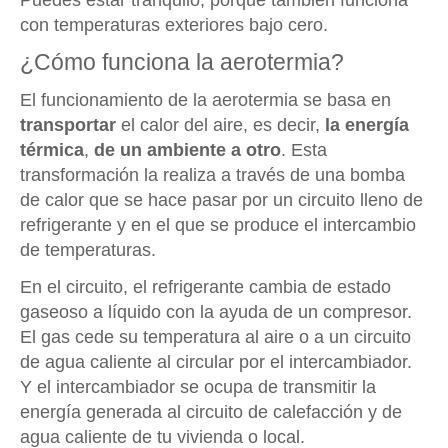
con temperaturas exteriores bajo cero.
¿Cómo funciona la aerotermia?
El funcionamiento de la aerotermia se basa en
transportar
el calor del aire, es decir,
la energía
térmica
,
de un ambiente a otro
. Esta
transformación la realiza a través de una bomba
de calor que se hace pasar por un circuito lleno de
refrigerante y en el que se produce el intercambio
de temperaturas.
En el circuito, el refrigerante cambia de estado
gaseoso a líquido con la ayuda de un compresor.
El gas cede su temperatura al aire o a un circuito
de agua caliente al circular por el intercambiador.
Y el intercambiador se ocupa de transmitir la
energía generada al circuito de calefacción y de
agua caliente de tu vivienda o local.