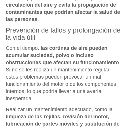
circulación del aire y evita la propagación de
contaminantes que podrían afectar la salud de
las personas
.
Prevención de fallos y prolongación de
la vida útil
Con el tiempo,
las cortinas de aire pueden
acumular suciedad, polvo o incluso
obstrucciones que afectan su funcionamiento
.
Si no se les realiza un mantenimiento regular,
estos problemas pueden provocar un mal
funcionamiento del motor o de los componentes
internos, lo que podría llevar a una avería
inesperada.
Realizar un mantenimiento adecuado, como la
limpieza de las rejillas, revisión del motor,
lubricación de partes móviles y sustitución de