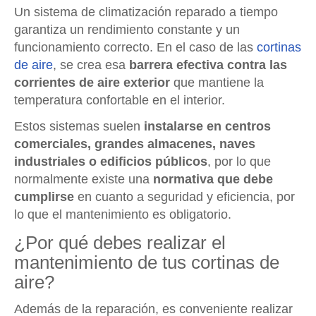
Un sistema de climatización reparado a tiempo
garantiza un rendimiento constante y un
funcionamiento correcto. En el caso de las
cortinas
de aire
, se crea esa
barrera efectiva contra las
corrientes de aire exterior
que mantiene la
temperatura confortable en el interior.
Estos sistemas suelen
instalarse en centros
comerciales, grandes almacenes, naves
industriales o edificios públicos
, por lo que
normalmente existe una
normativa que debe
cumplirse
en cuanto a seguridad y eficiencia, por
lo que el mantenimiento es obligatorio.
¿Por qué debes realizar el
mantenimiento de tus cortinas de
aire?
Además de la reparación, es conveniente realizar