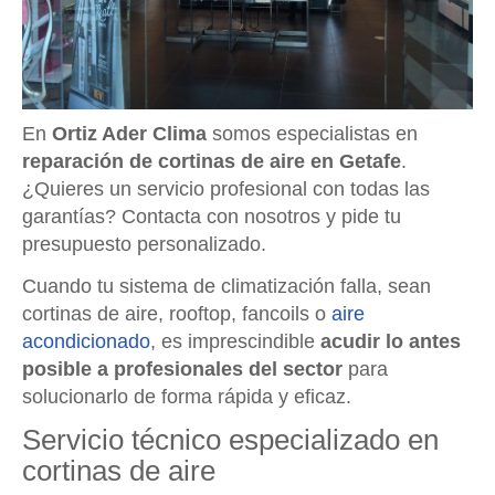
En
Ortiz Ader Clima
somos especialistas en
reparación de cortinas de aire en Getafe
.
¿Quieres un servicio profesional con todas las
garantías? Contacta con nosotros y pide tu
presupuesto personalizado.
Cuando tu sistema de climatización falla, sean
cortinas de aire, rooftop, fancoils o
aire
acondicionado
, es imprescindible
acudir lo antes
posible a profesionales del sector
para
solucionarlo de forma rápida y eficaz.
Servicio técnico especializado en
cortinas de aire