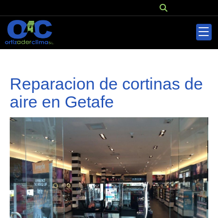
Reparacion de cortinas de
aire en Getafe