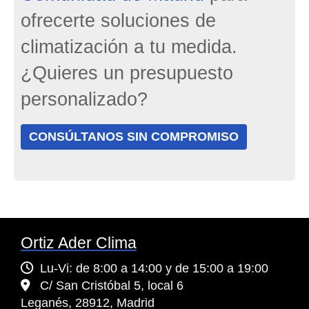
ofrecerte soluciones de
climatización a tu medida.
¿Quieres un presupuesto
personalizado?
CONSÚLTANOS SIN COMPROMISO
Ortiz Ader Clima
Lu-Vi: de 8:00 a 14:00 y de 15:00 a 19:00
C/ San Cristóbal 5, local 6
Leganés,
28912,
Madrid