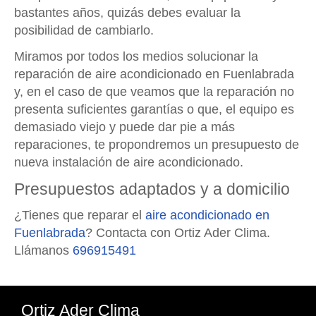
bastantes años, quizás debes evaluar la
posibilidad de cambiarlo.
Miramos por todos los medios solucionar la
reparación de aire acondicionado en Fuenlabrada
y, en el caso de que veamos que la reparación no
presenta suficientes garantías o que, el equipo es
demasiado viejo y puede dar pie a más
reparaciones, te propondremos un presupuesto de
nueva instalación de aire acondicionado.
Presupuestos adaptados y a domicilio
¿Tienes que reparar el
aire acondicionado en
Fuenlabrada
? Contacta con Ortiz Ader Clima.
Llámanos
696915491
Ortiz Ader Clima