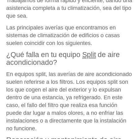
Trabajamos de forma rápido y eficiente, dando una
asistencia completa a tu climatización, sea del tipo
que sea.
Las principales averías que encontramos en
sistemas de climatización de edificios o casas
suelen coincidir con los siguientes.
¿Qué falla en tu equipo
Split
de aire
acondicionado?
En equipos split, las averías de aire acondicionado
suelen referirse a los filtros. Los equipos split son
los que cogen el aire del exterior y lo expulsan
dentro de una estancia, ya refrigerado. En este
caso, el fallo del filtro que realiza esa función
puede dar lugar a malos olores, a no enfriar las
instalaciones o a directamente que la instalación
no funcione.