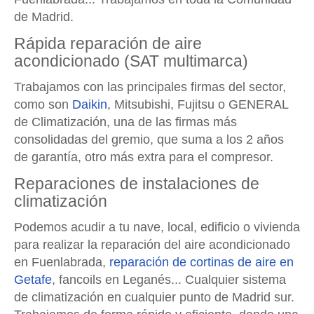
de Madrid.
Rápida reparación de aire
acondicionado (SAT multimarca)
Trabajamos con las principales firmas del sector,
como son
Daikin
, Mitsubishi, Fujitsu o GENERAL
de Climatización, una de las firmas más
consolidadas del gremio, que suma a los 2 años
de garantía, otro más extra para el compresor.
Reparaciones de instalaciones de
climatización
Podemos acudir a tu nave, local, edificio o vivienda
para realizar la reparación del aire acondicionado
en Fuenlabrada,
reparación de cortinas de aire en
Getafe
, fancoils en Leganés... Cualquier sistema
de climatización en cualquier punto de Madrid sur.