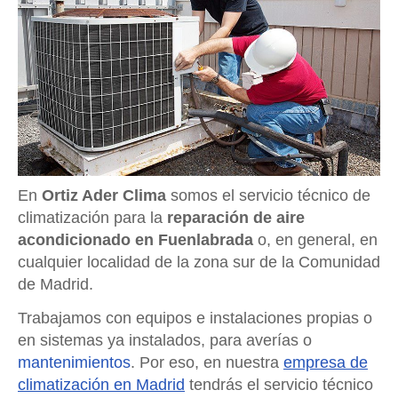
En
Ortiz Ader Clima
somos el servicio técnico de
climatización para la
reparación de aire
acondicionado en Fuenlabrada
o, en general, en
cualquier localidad de la zona sur de la Comunidad
de Madrid.
Trabajamos con equipos e instalaciones propias o
en sistemas ya instalados, para averías o
mantenimientos
. Por eso, en nuestra
empresa de
climatización en Madrid
tendrás el servicio técnico