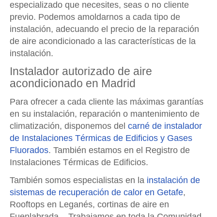
especializado que necesites, seas o no cliente
previo. Podemos amoldarnos a cada tipo de
instalación, adecuando el precio de la reparación
de aire acondicionado a las características de la
instalación.
Instalador autorizado de aire
acondicionado en Madrid
Para ofrecer a cada cliente las máximas garantías
en su instalación, reparación o mantenimiento de
climatización, disponemos del
carné de instalador
de Instalaciones Térmicas de Edificios y Gases
Fluorados
. También estamos en el Registro de
Instalaciones Térmicas de Edificios.
También somos especialistas en la
instalación de
sistemas de recuperación de calor en Getafe
,
Rooftops en Leganés, cortinas de aire en
Fuenlabrada... Trabajamos en toda la Comunidad