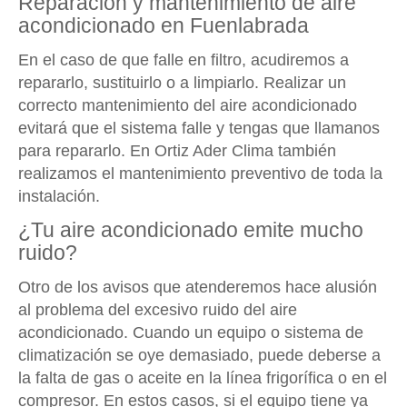
Reparación y mantenimiento de aire
acondicionado en Fuenlabrada
En el caso de que falle en filtro, acudiremos a
repararlo, sustituirlo o a limpiarlo. Realizar un
correcto mantenimiento del aire acondicionado
evitará que el sistema falle y tengas que llamanos
para repararlo. En Ortiz Ader Clima también
realizamos el mantenimiento preventivo de toda la
instalación.
¿Tu aire acondicionado emite mucho
ruido?
Otro de los avisos que atenderemos hace alusión
al problema del excesivo ruido del aire
acondicionado. Cuando un equipo o sistema de
climatización se oye demasiado, puede deberse a
la falta de gas o aceite en la línea frigorífica o en el
compresor. En estos casos, si el equipo tiene ya