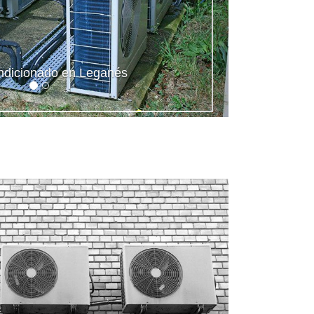
ndicionado en Leganés