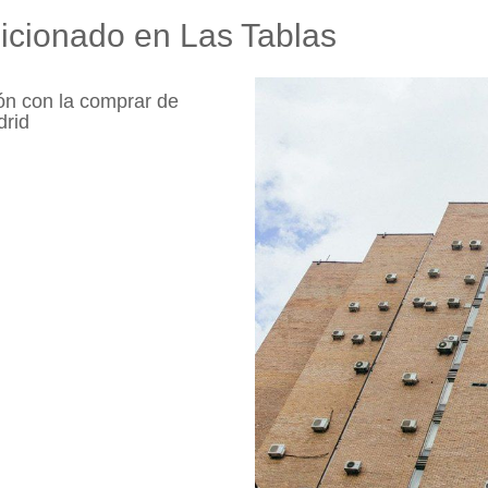
dicionado en Las Tablas
ión con la comprar de
drid