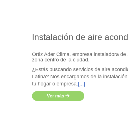
Instalación de aire acon
Ortiz Ader Clima, empresa instaladora de 
zona centro de la ciudad.
¿Estás buscando servicios de aire acondic
Latina? Nos encargamos de la instalación
tu hogar o empresa.
[...]
Ver más